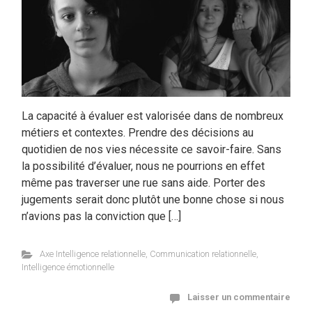
La capacité à évaluer est valorisée dans de nombreux
métiers et contextes. Prendre des décisions au
quotidien de nos vies nécessite ce savoir-faire. Sans
la possibilité d’évaluer, nous ne pourrions en effet
même pas traverser une rue sans aide. Porter des
jugements serait donc plutôt une bonne chose si nous
n’avions pas la conviction que […]
Axe Intelligence relationnelle
,
Communication relationnelle
,
Intelligence émotionnelle
Laisser un commentaire