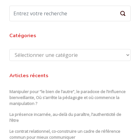
Catégories
Catégories
Articles récents
Manipuler pour “le bien de l’autre”, le paradoxe de l’influence
bienveillante, Où s’arrête la pédagogie et où commence la
manipulation ?
La présence incarnée, au-delà du paraître, l’authenticité de
l’être
Le contrat relationnel, co-construire un cadre de référence
commun pour mieux communiquer