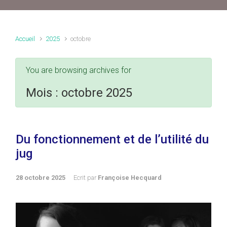
Accueil
2025
octobre
You are browsing archives for
Mois :
octobre 2025
Du fonctionnement et de l’utilité du
jug
28 octobre 2025
Ecrit par
Françoise Hecquard