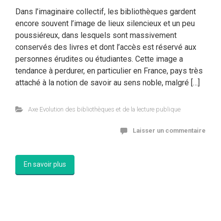
Dans l’imaginaire collectif, les bibliothèques gardent
encore souvent l’image de lieux silencieux et un peu
poussiéreux, dans lesquels sont massivement
conservés des livres et dont l’accès est réservé aux
personnes érudites ou étudiantes. Cette image a
tendance à perdurer, en particulier en France, pays très
attaché à la notion de savoir au sens noble, malgré […]
Axe Evolution des bibliothèques et de la lecture publique
Laisser un commentaire
En savoir plus