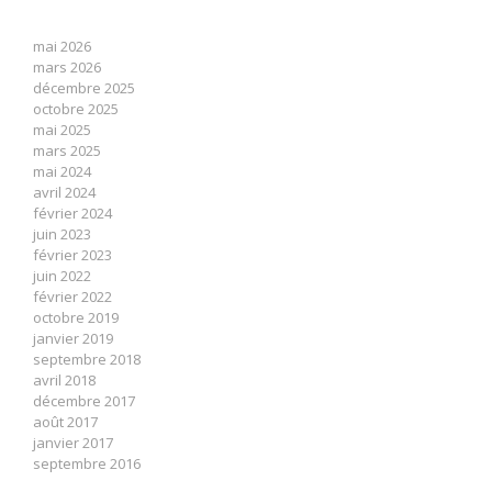
mai 2026
mars 2026
décembre 2025
octobre 2025
mai 2025
mars 2025
mai 2024
avril 2024
février 2024
juin 2023
février 2023
juin 2022
février 2022
octobre 2019
janvier 2019
septembre 2018
avril 2018
décembre 2017
août 2017
janvier 2017
septembre 2016