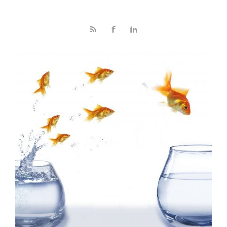
Skip to main content