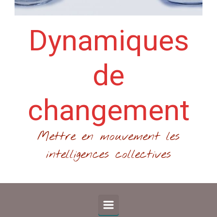
Dynamiques
de
changement
Mettre en mouvement les
intelligences collectives