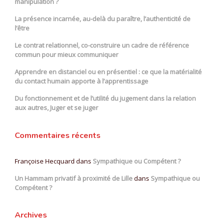
manipulation ?
La présence incarnée, au-delà du paraître, l’authenticité de
l’être
Le contrat relationnel, co-construire un cadre de référence
commun pour mieux communiquer
Apprendre en distanciel ou en présentiel : ce que la matérialité
du contact humain apporte à l’apprentissage
Du fonctionnement et de l’utilité du jugement dans la relation
aux autres, Juger et se juger
Commentaires récents
Françoise Hecquard
dans
Sympathique ou Compétent ?
Un Hammam privatif à proximité de Lille
dans
Sympathique ou
Compétent ?
Archives