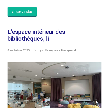
En savoir plus
L’espace intérieur des
bibliothèques, li
4 octobre 2025
Ecrit par
Françoise Hecquard