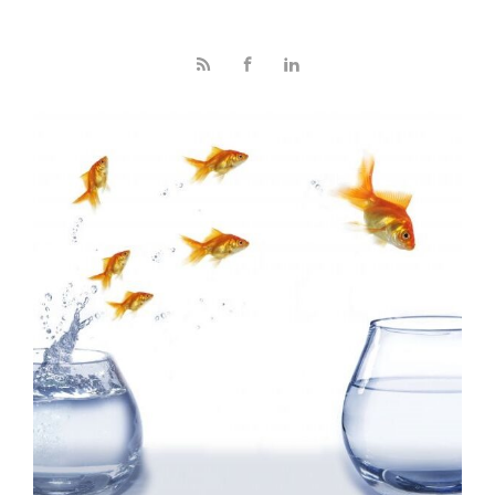
Skip to main content