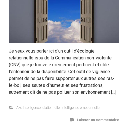
Je veux vous parler ici d’un outil d’écologie
relationnelle issu de la Communication non-violente
(CNV) que je trouve extrêmement pertinent et utile :
l’entonnoir de la disponibilité. Cet outil de vigilance
permet de ne pas faire supporter aux autres ses ras-
le-bol, ses sautes d’humeur et ses frustrations,
autrement dit de ne pas polluer son environnement […]
Axe Intelligence relationnelle
,
Intelligence émotionnelle
Laisser un commentaire