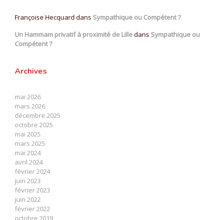
Françoise Hecquard
dans
Sympathique ou Compétent ?
Un Hammam privatif à proximité de Lille
dans
Sympathique ou
Compétent ?
Archives
mai 2026
mars 2026
décembre 2025
octobre 2025
mai 2025
mars 2025
mai 2024
avril 2024
février 2024
juin 2023
février 2023
juin 2022
février 2022
octobre 2019