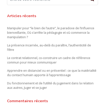
Articles récents
Manipuler pour “le bien de l’autre”, le paradoxe de l’influence
bienveillante, Où s’arrête la pédagogie et où commence la
manipulation ?
La présence incarnée, au-delà du paraître, l’authenticité de
l’être
Le contrat relationnel, co-construire un cadre de référence
commun pour mieux communiquer
Apprendre en distanciel ou en présentiel : ce que la matérialité
du contact humain apporte à l’apprentissage
Du fonctionnement et de l’utilité du jugement dans la relation
aux autres, Juger et se juger
Commentaires récents