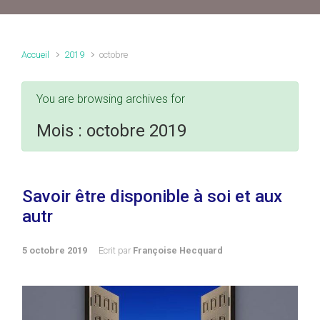
Accueil
2019
octobre
You are browsing archives for
Mois :
octobre 2019
Savoir être disponible à soi et aux
autr
5 octobre 2019
Ecrit par
Françoise Hecquard