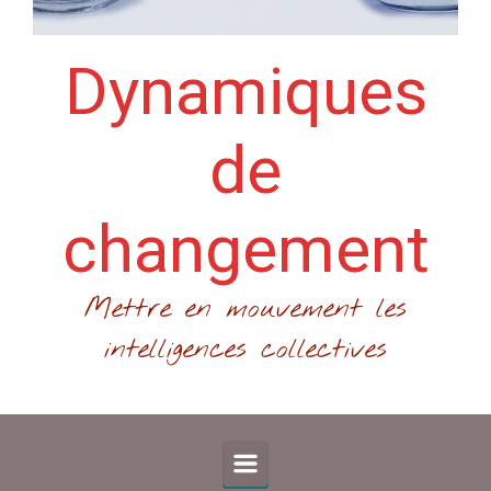
Dynamiques
de
changement
Mettre en mouvement les
intelligences collectives