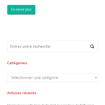
En savoir plus
Catégories
Catégories
Articles récents