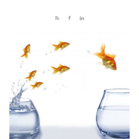
Skip to main content