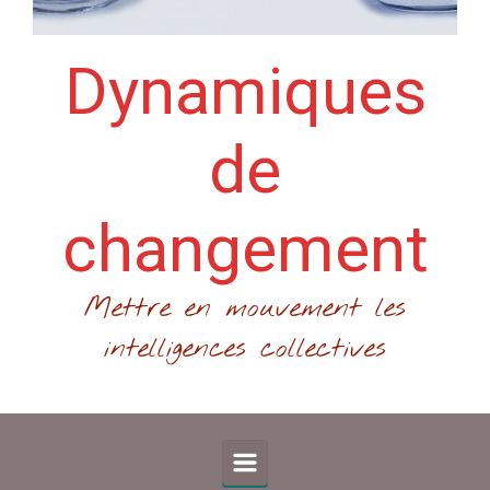
Dynamiques
de
changement
Mettre en mouvement les
intelligences collectives