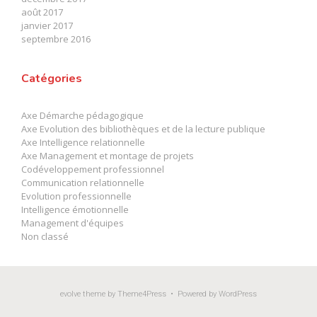
août 2017
janvier 2017
septembre 2016
Catégories
Axe Démarche pédagogique
Axe Evolution des bibliothèques et de la lecture publique
Axe Intelligence relationnelle
Axe Management et montage de projets
Codéveloppement professionnel
Communication relationnelle
Evolution professionnelle
Intelligence émotionnelle
Management d'équipes
Non classé
evolve
theme by Theme4Press • Powered by
WordPress