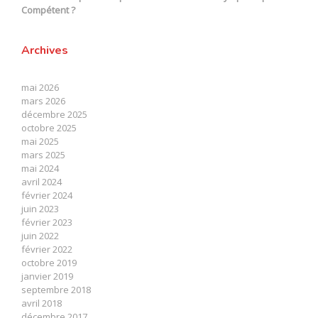
Compétent ?
Archives
mai 2026
mars 2026
décembre 2025
octobre 2025
mai 2025
mars 2025
mai 2024
avril 2024
février 2024
juin 2023
février 2023
juin 2022
février 2022
octobre 2019
janvier 2019
septembre 2018
avril 2018
décembre 2017