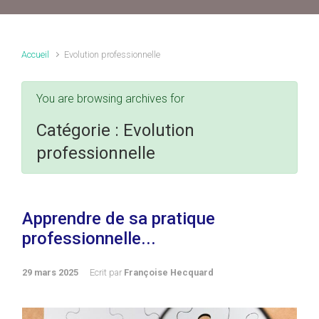
Accueil
Evolution professionnelle
You are browsing archives for
Catégorie :
Evolution
professionnelle
Apprendre de sa pratique
professionnelle...
29 mars 2025
Ecrit par
Françoise Hecquard