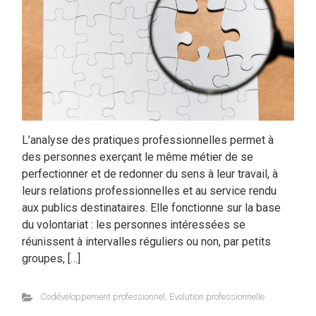
L’analyse des pratiques professionnelles permet à
des personnes exerçant le même métier de se
perfectionner et de redonner du sens à leur travail, à
leurs relations professionnelles et au service rendu
aux publics destinataires. Elle fonctionne sur la base
du volontariat : les personnes intéressées se
réunissent à intervalles réguliers ou non, par petits
groupes, […]
Codéveloppement professionnel
,
Evolution professionnelle