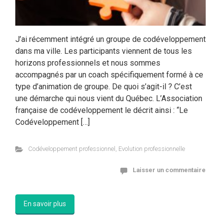
J’ai récemment intégré un groupe de codéveloppement
dans ma ville. Les participants viennent de tous les
horizons professionnels et nous sommes
accompagnés par un coach spécifiquement formé à ce
type d’animation de groupe. De quoi s’agit-il ? C’est
une démarche qui nous vient du Québec. L’Association
française de codéveloppement le décrit ainsi : “Le
Codéveloppement […]
Codéveloppement professionnel
,
Evolution professionnelle
Laisser un commentaire
En savoir plus