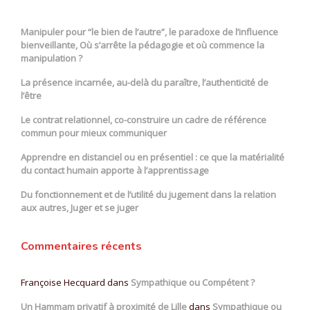
Manipuler pour “le bien de l’autre”, le paradoxe de l’influence
bienveillante, Où s’arrête la pédagogie et où commence la
manipulation ?
La présence incarnée, au-delà du paraître, l’authenticité de
l’être
Le contrat relationnel, co-construire un cadre de référence
commun pour mieux communiquer
Apprendre en distanciel ou en présentiel : ce que la matérialité
du contact humain apporte à l’apprentissage
Du fonctionnement et de l’utilité du jugement dans la relation
aux autres, Juger et se juger
Commentaires récents
Françoise Hecquard
dans
Sympathique ou Compétent ?
Un Hammam privatif à proximité de Lille
dans
Sympathique ou