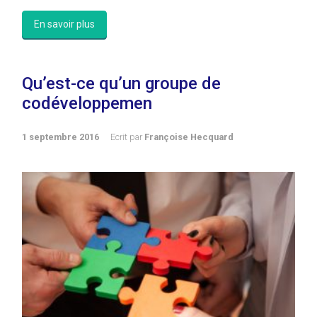
En savoir plus
Qu’est-ce qu’un groupe de
codéveloppemen
1 septembre 2016
Ecrit par
Françoise Hecquard