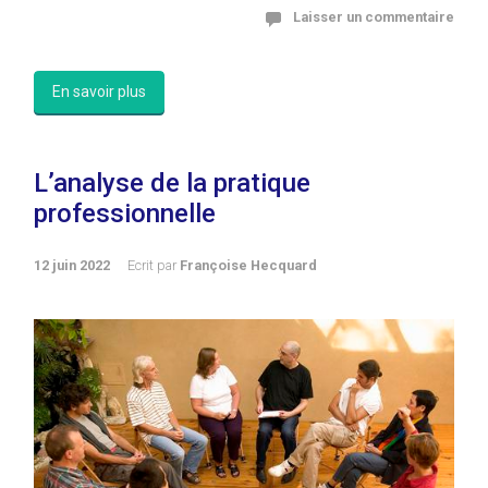
Laisser un commentaire
En savoir plus
L’analyse de la pratique
professionnelle
12 juin 2022
Ecrit par
Françoise Hecquard