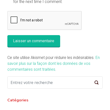
for the next time I comment.
Ce site utilise Akismet pour réduire les indésirables.
En
savoir plus sur la façon dont les données de vos
commentaires sont traitées
.
Catégories