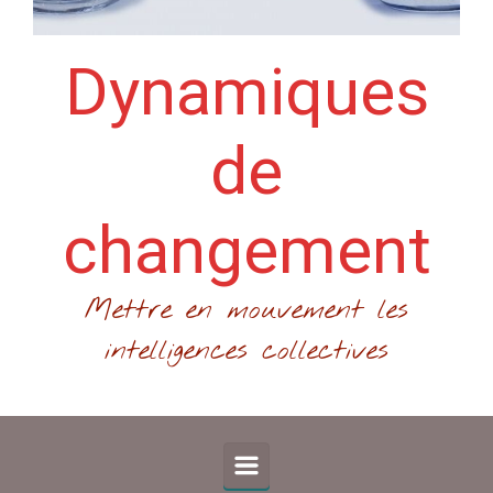
Dynamiques
de
changement
Mettre en mouvement les
intelligences collectives