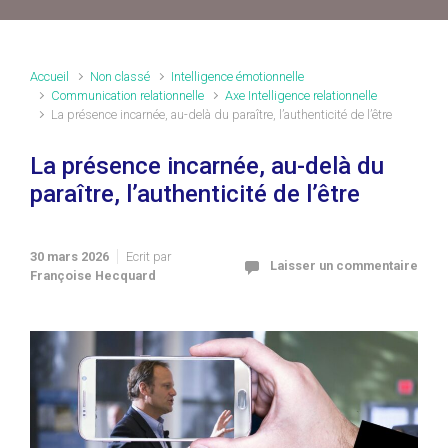
Accueil
Non classé
Intelligence émotionnelle
Communication relationnelle
Axe Intelligence relationnelle
La présence incarnée, au-delà du paraître, l’authenticité de l’être
La présence incarnée, au-delà du
paraître, l’authenticité de l’être
30 mars 2026
Ecrit par
Laisser un commentaire
Françoise Hecquard