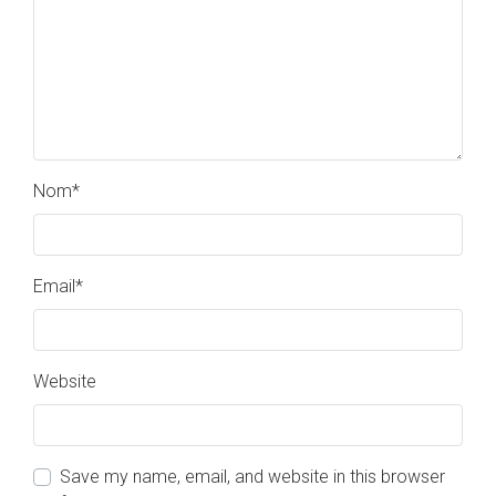
Nom
*
Email
*
Website
Save my name, email, and website in this browser