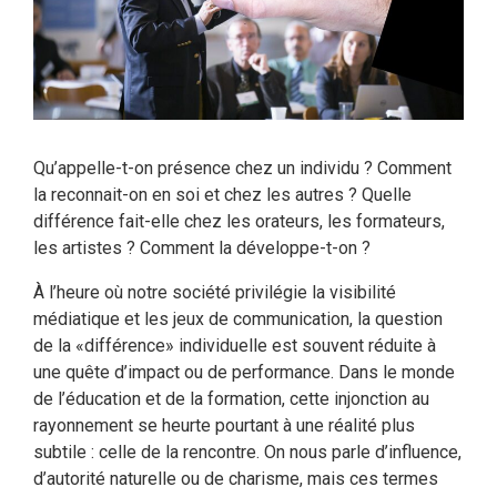
Qu’appelle-t-on présence chez un individu ? Comment
la reconnait-on en soi et chez les autres ? Quelle
différence fait-elle chez les orateurs, les formateurs,
les artistes ? Comment la développe-t-on ?
À l’heure où notre société privilégie la visibilité
médiatique et les jeux de communication, la question
de la «différence» individuelle est souvent réduite à
une quête d’impact ou de performance. Dans le monde
de l’éducation et de la formation, cette injonction au
rayonnement se heurte pourtant à une réalité plus
subtile : celle de la rencontre. On nous parle d’influence,
d’autorité naturelle ou de charisme, mais ces termes