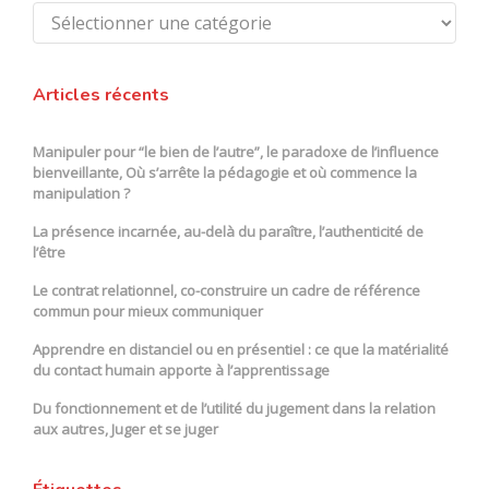
Catégories
Articles récents
Manipuler pour “le bien de l’autre”, le paradoxe de l’influence
bienveillante, Où s’arrête la pédagogie et où commence la
manipulation ?
La présence incarnée, au-delà du paraître, l’authenticité de
l’être
Le contrat relationnel, co-construire un cadre de référence
commun pour mieux communiquer
Apprendre en distanciel ou en présentiel : ce que la matérialité
du contact humain apporte à l’apprentissage
Du fonctionnement et de l’utilité du jugement dans la relation
aux autres, Juger et se juger