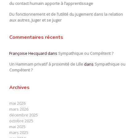
du contact humain apporte à l’apprentissage
Du fonctionnement et de l’utilité du jugement dans la relation
aux autres, Juger et se juger
Commentaires récents
Françoise Hecquard
dans
Sympathique ou Compétent ?
Un Hammam privatif à proximité de Lille
dans
Sympathique ou
Compétent ?
Archives
mai 2026
mars 2026
décembre 2025
octobre 2025
mai 2025
mars 2025