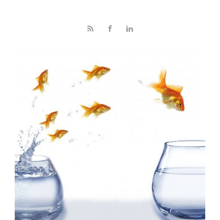
Skip to main content