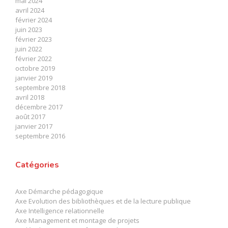
mai 2024
avril 2024
février 2024
juin 2023
février 2023
juin 2022
février 2022
octobre 2019
janvier 2019
septembre 2018
avril 2018
décembre 2017
août 2017
janvier 2017
septembre 2016
Catégories
Axe Démarche pédagogique
Axe Evolution des bibliothèques et de la lecture publique
Axe Intelligence relationnelle
Axe Management et montage de projets