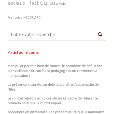
Thot Cursus
sociaux
Voix
Françoise HECQUARD
Articles récents
Manipuler pour “le bien de l’autre”, le paradoxe de l’influence
bienveillante, Où s’arrête la pédagogie et où commence la
manipulation ?
La présence incarnée, au-delà du paraître, l’authenticité de
l’être
Le contrat relationnel, co-construire un cadre de référence
commun pour mieux communiquer
Apprendre en distanciel ou en présentiel : ce que la matérialité