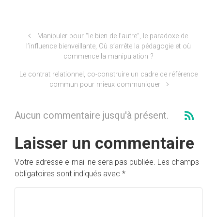
Manipuler pour “le bien de l’autre”, le paradoxe de
l’influence bienveillante, Où s’arrête la pédagogie et où
commence la manipulation ?
Le contrat relationnel, co-construire un cadre de référence
commun pour mieux communiquer
Aucun commentaire jusqu'à présent.
Laisser un commentaire
Votre adresse e-mail ne sera pas publiée.
Les champs
obligatoires sont indiqués avec
*