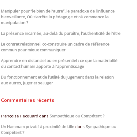
Manipuler pour “le bien de l’autre”, le paradoxe de l’influence
bienveillante, Où s’arrête la pédagogie et où commence la
manipulation ?
La présence incarnée, au-delà du paraître, l’authenticité de l’être
Le contrat relationnel, co-construire un cadre de référence
commun pour mieux communiquer
Apprendre en distanciel ou en présentiel : ce que la matérialité
du contact humain apporte à l’apprentissage
Du fonctionnement et de l’utilité du jugement dans la relation
aux autres, Juger et se juger
Commentaires récents
Françoise Hecquard
dans
Sympathique ou Compétent ?
Un Hammam privatif à proximité de Lille
dans
Sympathique ou
Compétent ?