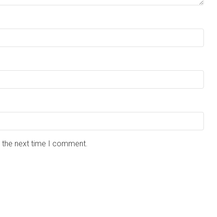
r the next time I comment.