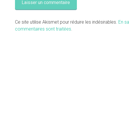
Ce site utilise Akismet pour réduire les indésirables.
En sa
commentaires sont traitées
.