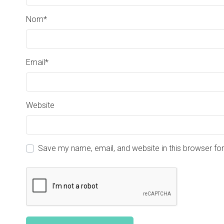
Nom
*
Email
*
Website
Save my name, email, and website in this browser fo