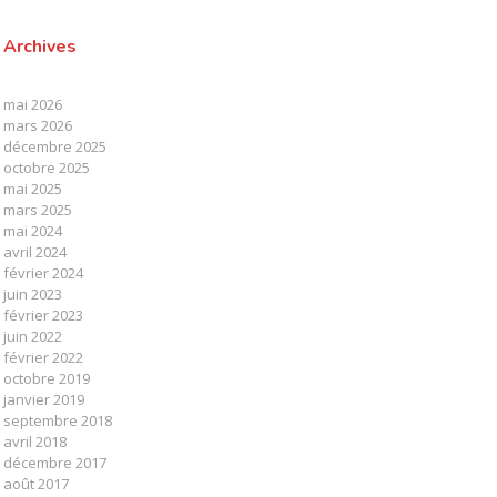
Archives
mai 2026
mars 2026
décembre 2025
octobre 2025
mai 2025
mars 2025
mai 2024
avril 2024
février 2024
juin 2023
février 2023
juin 2022
février 2022
octobre 2019
janvier 2019
septembre 2018
avril 2018
décembre 2017
août 2017