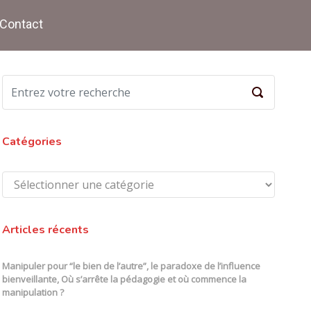
Contact
Catégories
Catégories
Articles récents
Manipuler pour “le bien de l’autre”, le paradoxe de l’influence
bienveillante, Où s’arrête la pédagogie et où commence la
manipulation ?