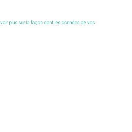
voir plus sur la façon dont les données de vos