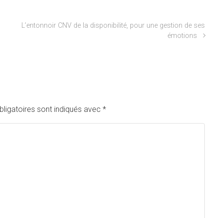
L’entonnoir CNV de la disponibilité, pour une gestion de ses
émotions
ligatoires sont indiqués avec
*